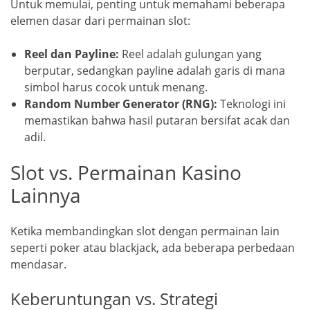
Untuk memulai, penting untuk memahami beberapa
elemen dasar dari permainan slot:
Reel dan Payline:
Reel adalah gulungan yang
berputar, sedangkan payline adalah garis di mana
simbol harus cocok untuk menang.
Random Number Generator (RNG):
Teknologi ini
memastikan bahwa hasil putaran bersifat acak dan
adil.
Slot vs. Permainan Kasino
Lainnya
Ketika membandingkan slot dengan permainan lain
seperti poker atau blackjack, ada beberapa perbedaan
mendasar.
Keberuntungan vs. Strategi