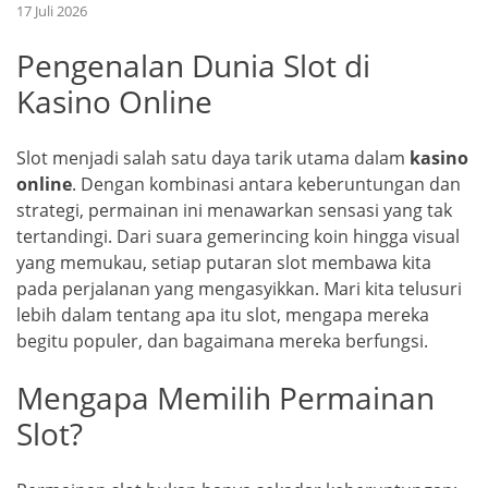
17 Juli 2026
Pengenalan Dunia Slot di
Kasino Online
Slot menjadi salah satu daya tarik utama dalam
kasino
online
. Dengan kombinasi antara keberuntungan dan
strategi, permainan ini menawarkan sensasi yang tak
tertandingi. Dari suara gemerincing koin hingga visual
yang memukau, setiap putaran slot membawa kita
pada perjalanan yang mengasyikkan. Mari kita telusuri
lebih dalam tentang apa itu slot, mengapa mereka
begitu populer, dan bagaimana mereka berfungsi.
Mengapa Memilih Permainan
Slot?