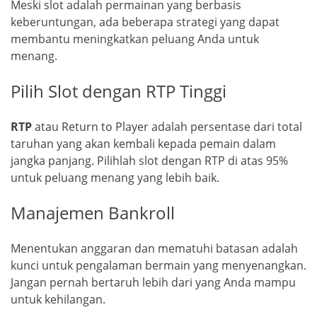
Meski slot adalah permainan yang berbasis
keberuntungan, ada beberapa strategi yang dapat
membantu meningkatkan peluang Anda untuk
menang.
Pilih Slot dengan RTP Tinggi
RTP
atau Return to Player adalah persentase dari total
taruhan yang akan kembali kepada pemain dalam
jangka panjang. Pilihlah slot dengan RTP di atas 95%
untuk peluang menang yang lebih baik.
Manajemen Bankroll
Menentukan anggaran dan mematuhi batasan adalah
kunci untuk pengalaman bermain yang menyenangkan.
Jangan pernah bertaruh lebih dari yang Anda mampu
untuk kehilangan.