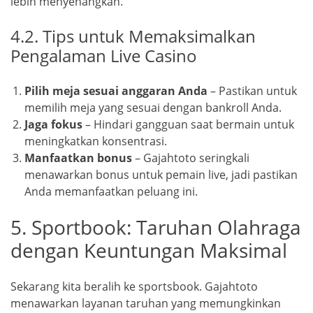
lebih menyenangkan.
4.2. Tips untuk Memaksimalkan
Pengalaman Live Casino
Pilih meja sesuai anggaran Anda
– Pastikan untuk
memilih meja yang sesuai dengan bankroll Anda.
Jaga fokus
– Hindari gangguan saat bermain untuk
meningkatkan konsentrasi.
Manfaatkan bonus
– Gajahtoto seringkali
menawarkan bonus untuk pemain live, jadi pastikan
Anda memanfaatkan peluang ini.
5. Sportbook: Taruhan Olahraga
dengan Keuntungan Maksimal
Sekarang kita beralih ke sportsbook. Gajahtoto
menawarkan layanan taruhan yang memungkinkan