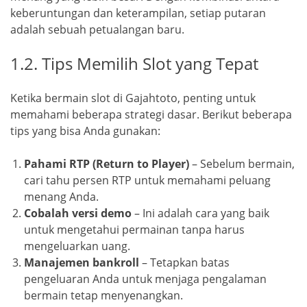
keberuntungan dan keterampilan, setiap putaran
adalah sebuah petualangan baru.
1.2. Tips Memilih Slot yang Tepat
Ketika bermain slot di Gajahtoto, penting untuk
memahami beberapa strategi dasar. Berikut beberapa
tips yang bisa Anda gunakan:
Pahami RTP (Return to Player)
– Sebelum bermain,
cari tahu persen RTP untuk memahami peluang
menang Anda.
Cobalah versi demo
– Ini adalah cara yang baik
untuk mengetahui permainan tanpa harus
mengeluarkan uang.
Manajemen bankroll
– Tetapkan batas
pengeluaran Anda untuk menjaga pengalaman
bermain tetap menyenangkan.