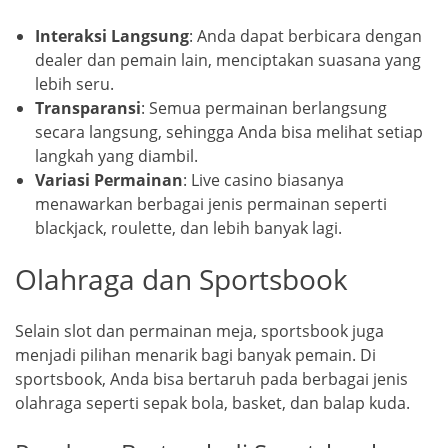
Interaksi Langsung
: Anda dapat berbicara dengan
dealer dan pemain lain, menciptakan suasana yang
lebih seru.
Transparansi
: Semua permainan berlangsung
secara langsung, sehingga Anda bisa melihat setiap
langkah yang diambil.
Variasi Permainan
: Live casino biasanya
menawarkan berbagai jenis permainan seperti
blackjack, roulette, dan lebih banyak lagi.
Olahraga dan Sportsbook
Selain slot dan permainan meja, sportsbook juga
menjadi pilihan menarik bagi banyak pemain. Di
sportsbook, Anda bisa bertaruh pada berbagai jenis
olahraga seperti sepak bola, basket, dan balap kuda.