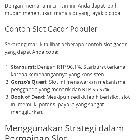
Dengan memahami ciri-ciri ini, Anda dapat lebih
mudah menentukan mana slot yang layak dicoba.
Contoh Slot Gacor Populer
Sekarang mari kita lihat beberapa contoh slot gacor
yang dapat Anda coba:
Starburst
: Dengan RTP 96.1%, Starburst terkenal
karena kemenangannya yang konsisten.
Gonzo’s Quest
: Slot ini menawarkan mekanisme
pengganda yang menarik dan RTP 95.97%.
Book of Dead
: Meskipun sedikit lebih berisiko, slot
ini memiliki potensi payout yang sangat
menggiurkan.
Menggunakan Strategi dalam
Permainan Slot