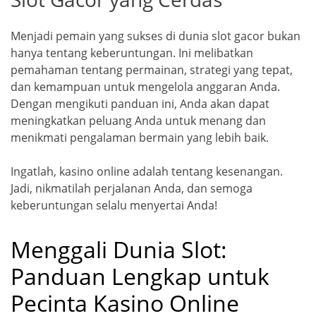
Menjadi pemain yang sukses di dunia slot gacor bukan
hanya tentang keberuntungan. Ini melibatkan
pemahaman tentang permainan, strategi yang tepat,
dan kemampuan untuk mengelola anggaran Anda.
Dengan mengikuti panduan ini, Anda akan dapat
meningkatkan peluang Anda untuk menang dan
menikmati pengalaman bermain yang lebih baik.
Ingatlah, kasino online adalah tentang kesenangan.
Jadi, nikmatilah perjalanan Anda, dan semoga
keberuntungan selalu menyertai Anda!
Menggali Dunia Slot:
Panduan Lengkap untuk
Pecinta Kasino Online