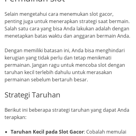
Selain mengetahui cara menemukan slot gacor,
penting juga untuk menerapkan strategi saat bermain.
Salah satu cara yang bisa Anda lakukan adalah dengan
menetapkan batas waktu dan anggaran bermain Anda.
Dengan memiliki batasan ini, Anda bisa menghindari
kerugian yang tidak perlu dan tetap menikmati
permainan. Jangan ragu untuk mencoba slot dengan
taruhan kecil terlebih dahulu untuk merasakan
permainan sebelum bertaruh besar.
Strategi Taruhan
Berikut ini beberapa strategi taruhan yang dapat Anda
terapkan:
Taruhan Kecil pada Slot Gacor
: Cobalah memulai