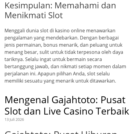
Kesimpulan: Memahami dan
Menikmati Slot
Menggali dunia slot di kasino online menawarkan
pengalaman yang mendebarkan. Dengan berbagai
jenis permainan, bonus menarik, dan peluang untuk
menang besar, sulit untuk tidak terpesona oleh daya
tariknya. Selalu ingat untuk bermain secara
bertanggung jawab, dan nikmati setiap momen dalam
perjalanan ini. Apapun pilihan Anda, slot selalu
memiliki sesuatu yang menarik untuk ditawarkan.
Mengenal Gajahtoto: Pusat
Slot dan Live Casino Terbaik
13 Juli 2026