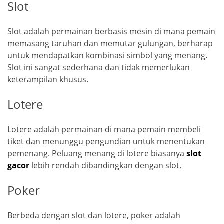
Slot
Slot adalah permainan berbasis mesin di mana pemain
memasang taruhan dan memutar gulungan, berharap
untuk mendapatkan kombinasi simbol yang menang.
Slot ini sangat sederhana dan tidak memerlukan
keterampilan khusus.
Lotere
Lotere adalah permainan di mana pemain membeli
tiket dan menunggu pengundian untuk menentukan
pemenang. Peluang menang di lotere biasanya
slot
gacor
lebih rendah dibandingkan dengan slot.
Poker
Berbeda dengan slot dan lotere, poker adalah