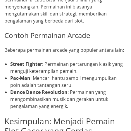
menyenangkan. Permainan ini biasanya
mengutamakan skill dan strategi, memberikan
pengalaman yang berbeda dari slot.
Contoh Permainan Arcade
Beberapa permainan arcade yang populer antara lain:
Street Fighter
: Permainan pertarungan klasik yang
menguji keterampilan pemain.
Pac-Man
: Mencari hantu sambil mengumpulkan
poin adalah tantangan seru.
Dance Dance Revolution
: Permainan yang
mengombinasikan musik dan gerakan untuk
pengalaman yang energik.
Kesimpulan: Menjadi Pemain
Slot Gacor yang Cerdas