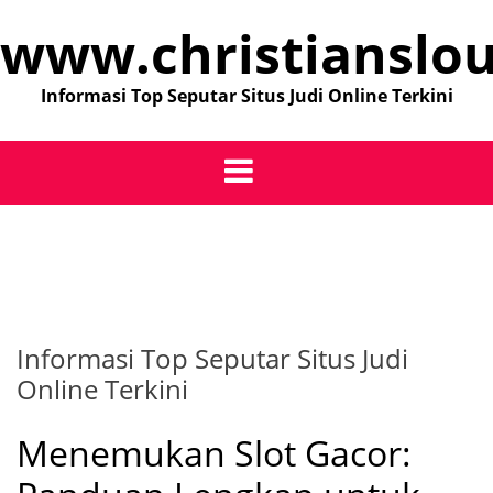
Skip
www.christianslo
to
content
Informasi Top Seputar Situs Judi Online Terkini
Informasi Top Seputar Situs Judi
Online Terkini
Menemukan Slot Gacor: